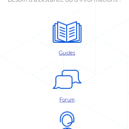
Guides
Forum